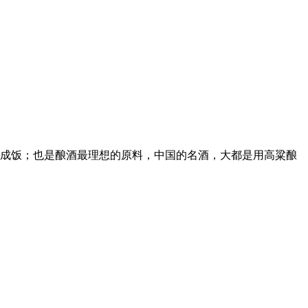
成饭；也是酿酒最理想的原料，中国的名酒，大都是用高粱酿