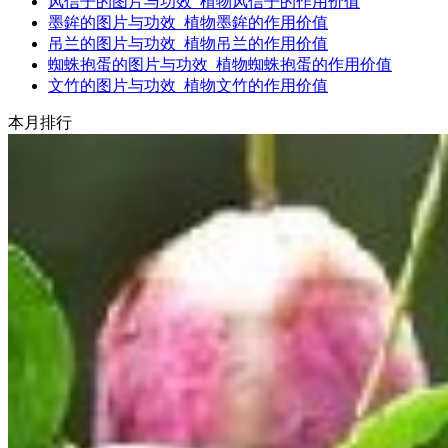
风信子的图片与功效_植物风信子的作用价值
墨鉾的图片与功效_植物墨鉾的作用价值
吊兰的图片与功效_植物吊兰的作用价值
蜘蛛抱蛋的图片与功效_植物蜘蛛抱蛋的作用价值
文竹的图片与功效_植物文竹的作用价值
本月排行