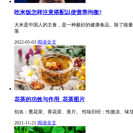
吃米饭怎样注意搭配以使营养均衡?
大米是中国人的主食，是一种极好的健康食品。除了能量
落
2022-05-03
阅读全文
花茶的功效与作用_花茶图片
别名：熏花茶、香花茶、香片。 性味归经：性微凉、味
2021-11-21
阅读全文