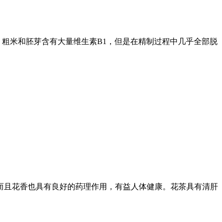
粗米和胚芽含有大量维生素B1，但是在精制过程中几乎全部脱
，而且花香也具有良好的药理作用，有益人体健康。花茶具有清肝