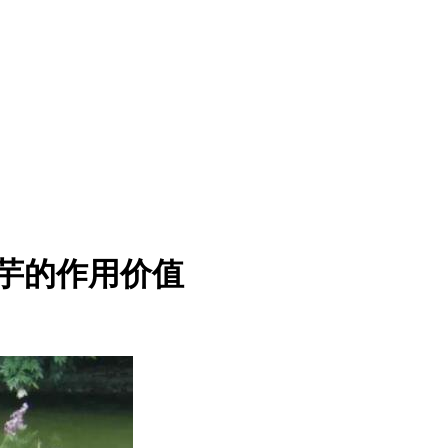
芋的作用价值