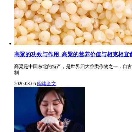
高粱的功效与作用_高粱的营养价值与相克相宜
高粱是中国东北的特产，是世界四大谷类作物之一，自古
制
2020-08-05
阅读全文